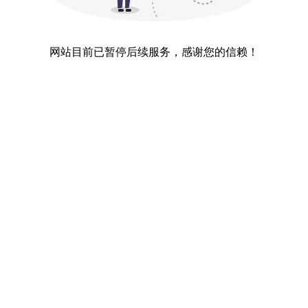
网站目前已暂停后续服务，感谢您的信赖！