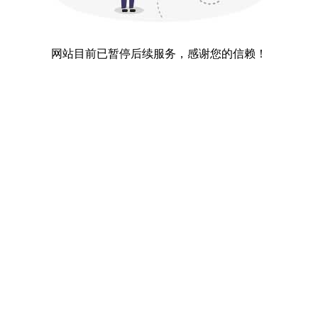
网站目前已暂停后续服务，感谢您的信赖！