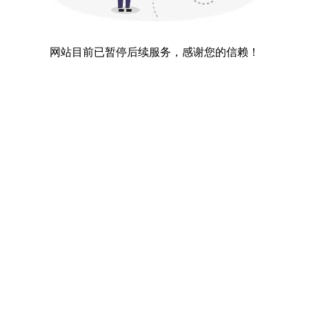
网站目前已暂停后续服务，感谢您的信赖！