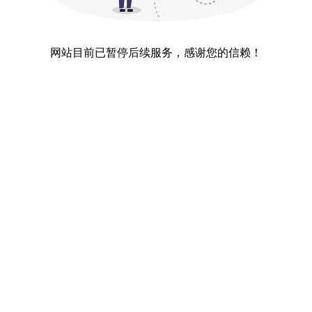
网站目前已暂停后续服务，感谢您的信赖！