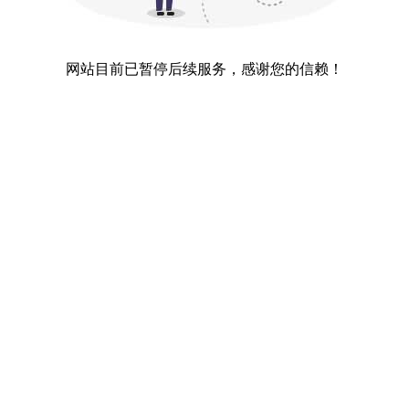
网站目前已暂停后续服务，感谢您的信赖！