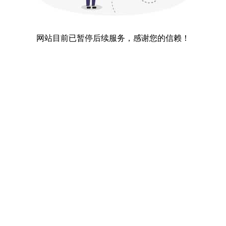
网站目前已暂停后续服务，感谢您的信赖！